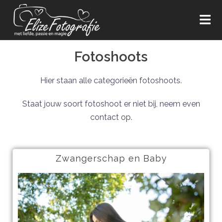
Fotoshoots
Hier staan alle categorieën fotoshoots.
Staat jouw soort fotoshoot er niet bij, neem even
contact op.
Zwangerschap en Baby