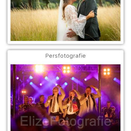
Persfotografie