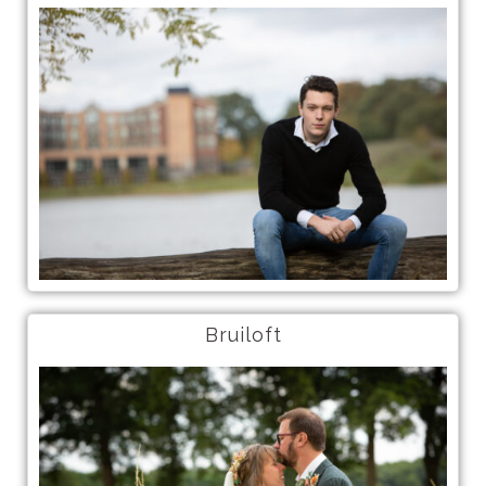
Bruiloft