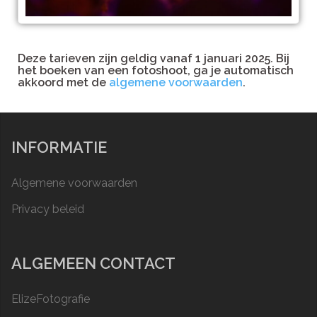
Deze tarieven zijn geldig vanaf 1 januari 2025. Bij
het boeken van een fotoshoot, ga je automatisch
akkoord met de
algemene voorwaarden
.
INFORMATIE
Algemene voorwaarden
Privacy beleid
ALGEMEEN CONTACT
ElizeFotografie