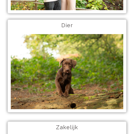
Dier
Zakelijk