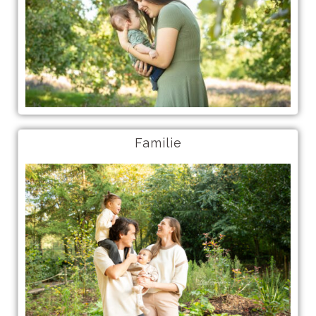
Familie